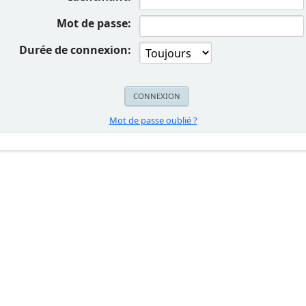
Mot de passe:
Durée de connexion:
Mot de passe oublié ?