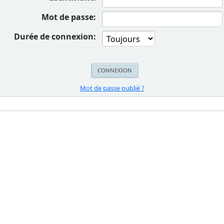
Mot de passe:
Durée de connexion:
Mot de passe oublié ?