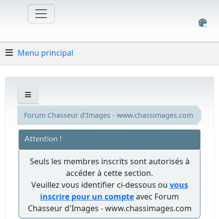
Menu principal
Forum Chasseur d'Images - www.chassimages.com
Attention !
Seuls les membres inscrits sont autorisés à
accéder à cette section.
Veuillez vous identifier ci-dessous ou
vous
inscrire pour un compte
avec Forum
Chasseur d'Images - www.chassimages.com