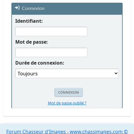
Connexion
Identifiant:
Mot de passe:
Durée de connexion:
Mot de passe oublié ?
Forum Chasseur d'Images - www.chassimages.com ©