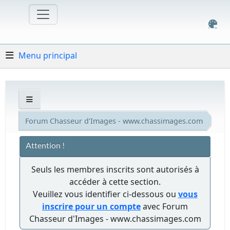
Menu principal
Forum Chasseur d'Images - www.chassimages.com
Attention !
Seuls les membres inscrits sont autorisés à
accéder à cette section.
Veuillez vous identifier ci-dessous ou
vous
inscrire pour un compte
avec Forum
Chasseur d'Images - www.chassimages.com