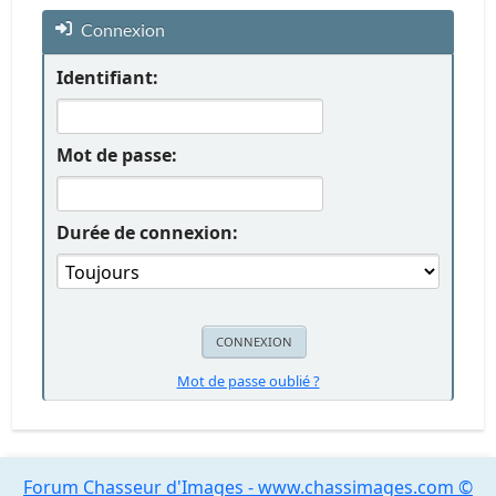
Connexion
Identifiant:
Mot de passe:
Durée de connexion:
Mot de passe oublié ?
Forum Chasseur d'Images - www.chassimages.com ©