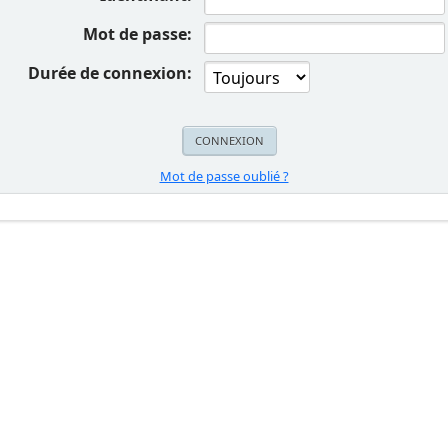
Mot de passe:
Durée de connexion:
Mot de passe oublié ?