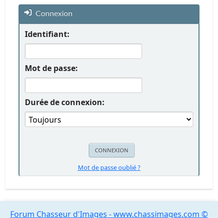
Connexion
Identifiant:
Mot de passe:
Durée de connexion:
Mot de passe oublié ?
Forum Chasseur d'Images - www.chassimages.com ©