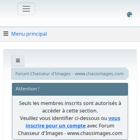
Menu principal
Forum Chasseur d'Images - www.chassimages.com
Attention !
Seuls les membres inscrits sont autorisés à
accéder à cette section.
Veuillez vous identifier ci-dessous ou
vous
inscrire pour un compte
avec Forum
Chasseur d'Images - www.chassimages.com