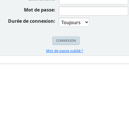
Mot de passe:
Durée de connexion:
Mot de passe oublié ?