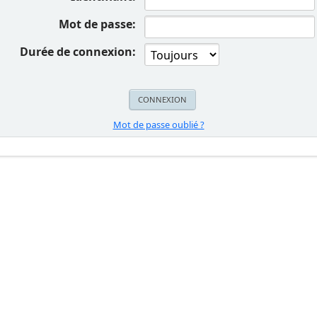
Mot de passe:
Durée de connexion:
Mot de passe oublié ?