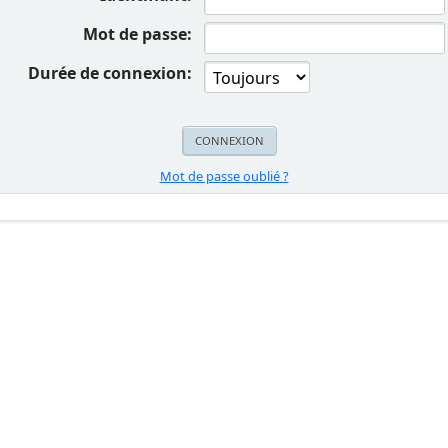
Mot de passe:
Durée de connexion:
Mot de passe oublié ?