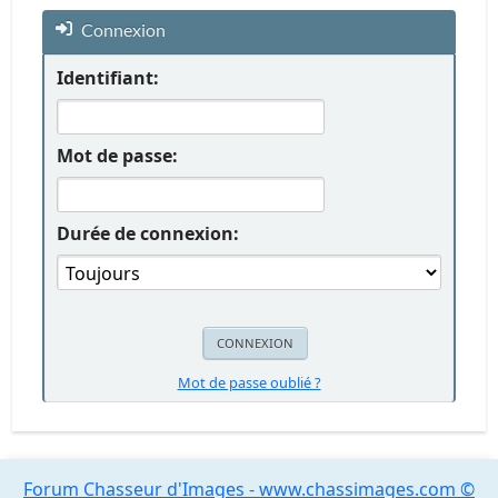
Connexion
Identifiant:
Mot de passe:
Durée de connexion:
Mot de passe oublié ?
Forum Chasseur d'Images - www.chassimages.com ©