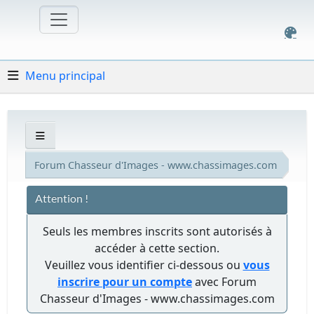
Menu principal
Forum Chasseur d'Images - www.chassimages.com
Attention !
Seuls les membres inscrits sont autorisés à
accéder à cette section.
Veuillez vous identifier ci-dessous ou
vous
inscrire pour un compte
avec Forum
Chasseur d'Images - www.chassimages.com