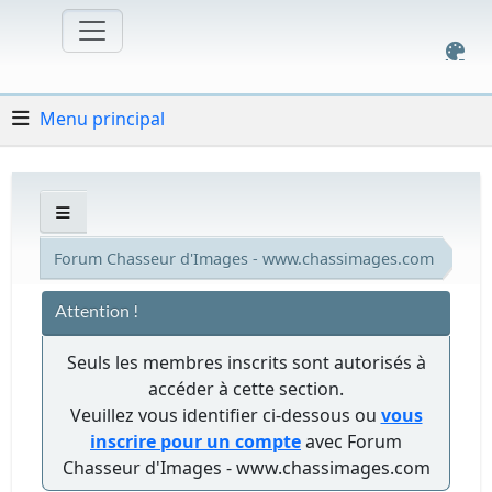
Menu principal
Forum Chasseur d'Images - www.chassimages.com
Attention !
Seuls les membres inscrits sont autorisés à
accéder à cette section.
Veuillez vous identifier ci-dessous ou
vous
inscrire pour un compte
avec Forum
Chasseur d'Images - www.chassimages.com