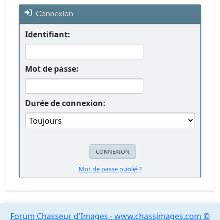
Connexion
Identifiant:
Mot de passe:
Durée de connexion:
Mot de passe oublié ?
Forum Chasseur d'Images - www.chassimages.com ©