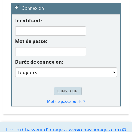
Connexion
Identifiant:
Mot de passe:
Durée de connexion:
Mot de passe oublié ?
Forum Chasseur d'Images - www.chassimages.com ©