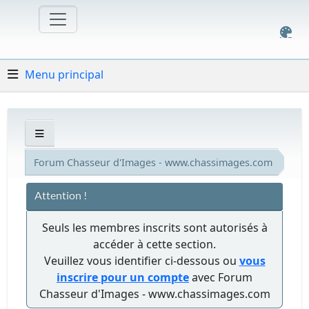
Menu principal
Forum Chasseur d'Images - www.chassimages.com
Attention !
Seuls les membres inscrits sont autorisés à
accéder à cette section.
Veuillez vous identifier ci-dessous ou
vous
inscrire pour un compte
avec Forum
Chasseur d'Images - www.chassimages.com