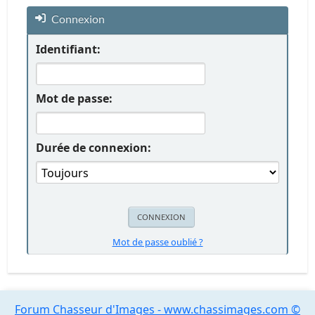
Connexion
Identifiant:
Mot de passe:
Durée de connexion:
Mot de passe oublié ?
Forum Chasseur d'Images - www.chassimages.com ©