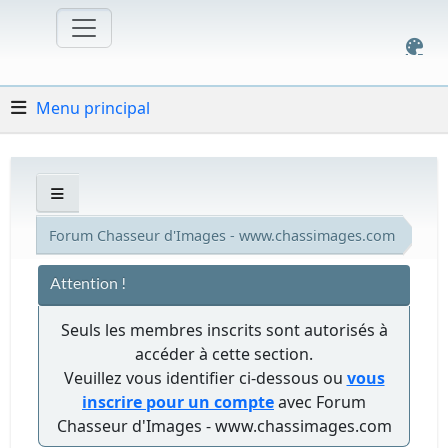
Menu principal
Forum Chasseur d'Images - www.chassimages.com
Attention !
Seuls les membres inscrits sont autorisés à
accéder à cette section.
Veuillez vous identifier ci-dessous ou
vous
inscrire pour un compte
avec Forum
Chasseur d'Images - www.chassimages.com