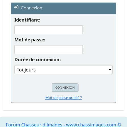
Connexion
Identifiant:
Mot de passe:
Durée de connexion:
Mot de passe oublié ?
Forum Chasseur d'Images - www.chassimages.com ©