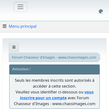
Menu principal
Forum Chasseur d'Images - www.chassimages.com
Attention !
Seuls les membres inscrits sont autorisés à
accéder à cette section.
Veuillez vous identifier ci-dessous ou
vous
inscrire pour un compte
avec Forum
Chasseur d'Images - www.chassimages.com