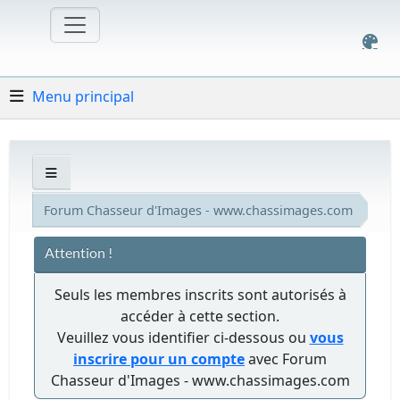
Menu principal
Forum Chasseur d'Images - www.chassimages.com
Attention !
Seuls les membres inscrits sont autorisés à
accéder à cette section.
Veuillez vous identifier ci-dessous ou
vous
inscrire pour un compte
avec Forum
Chasseur d'Images - www.chassimages.com