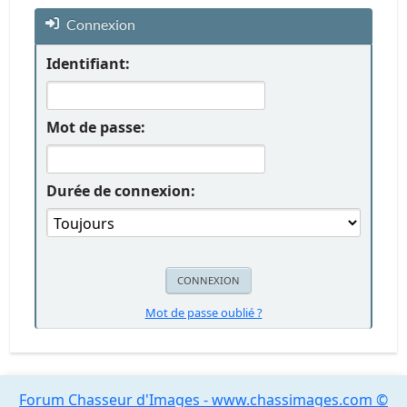
Connexion
Identifiant:
Mot de passe:
Durée de connexion:
Mot de passe oublié ?
Forum Chasseur d'Images - www.chassimages.com ©