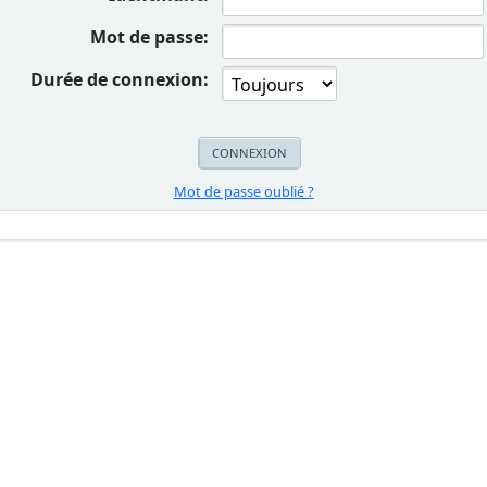
Mot de passe:
Durée de connexion:
Mot de passe oublié ?