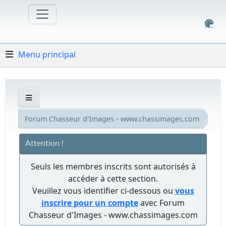
Menu principal
Forum Chasseur d'Images - www.chassimages.com
Attention !
Seuls les membres inscrits sont autorisés à
accéder à cette section.
Veuillez vous identifier ci-dessous ou
vous
inscrire pour un compte
avec Forum
Chasseur d'Images - www.chassimages.com