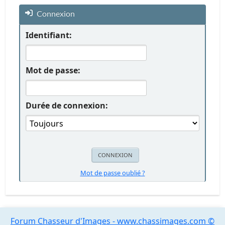
Connexion
Identifiant:
Mot de passe:
Durée de connexion:
Mot de passe oublié ?
Forum Chasseur d'Images - www.chassimages.com ©