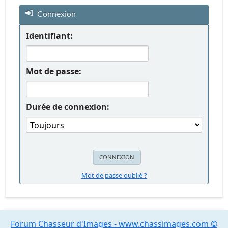
Connexion
Identifiant:
Mot de passe:
Durée de connexion:
Mot de passe oublié ?
Forum Chasseur d'Images - www.chassimages.com ©