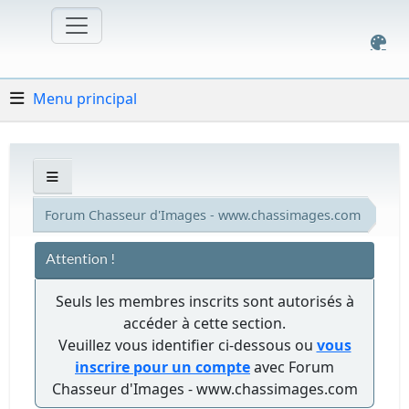
Menu principal
Forum Chasseur d'Images - www.chassimages.com
Attention !
Seuls les membres inscrits sont autorisés à
accéder à cette section.
Veuillez vous identifier ci-dessous ou
vous
inscrire pour un compte
avec Forum
Chasseur d'Images - www.chassimages.com