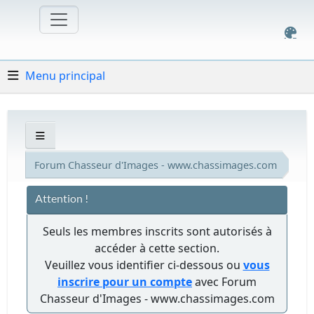
Menu principal
Forum Chasseur d'Images - www.chassimages.com
Attention !
Seuls les membres inscrits sont autorisés à
accéder à cette section.
Veuillez vous identifier ci-dessous ou
vous
inscrire pour un compte
avec Forum
Chasseur d'Images - www.chassimages.com