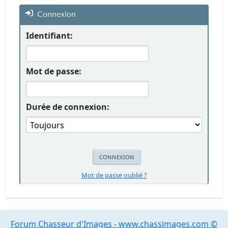
Connexion
Identifiant:
Mot de passe:
Durée de connexion:
Mot de passe oublié ?
Forum Chasseur d'Images - www.chassimages.com ©