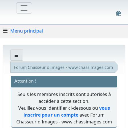
Menu principal
Forum Chasseur d'Images - www.chassimages.com
Attention !
Seuls les membres inscrits sont autorisés à
accéder à cette section.
Veuillez vous identifier ci-dessous ou
vous
inscrire pour un compte
avec Forum
Chasseur d'Images - www.chassimages.com