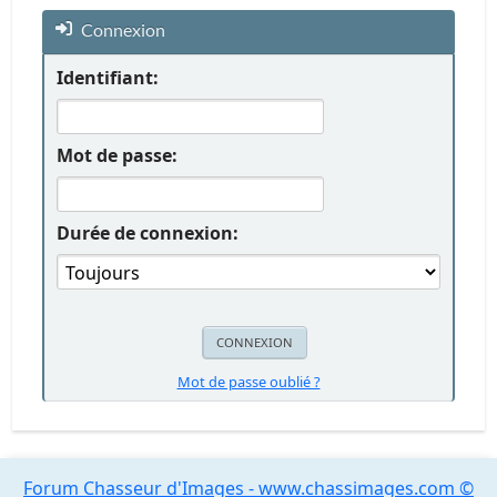
Connexion
Identifiant:
Mot de passe:
Durée de connexion:
Mot de passe oublié ?
Forum Chasseur d'Images - www.chassimages.com ©