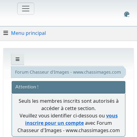
Menu principal
Forum Chasseur d'Images - www.chassimages.com
Attention !
Seuls les membres inscrits sont autorisés à
accéder à cette section.
Veuillez vous identifier ci-dessous ou
vous
inscrire pour un compte
avec Forum
Chasseur d'Images - www.chassimages.com