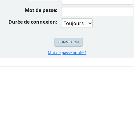
Mot de passe:
Durée de connexion:
Mot de passe oublié ?