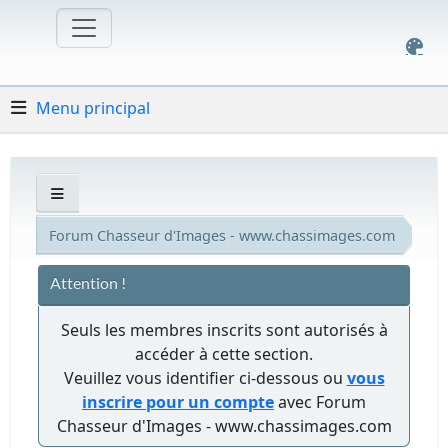
Menu principal
Forum Chasseur d'Images - www.chassimages.com
Attention !
Seuls les membres inscrits sont autorisés à
accéder à cette section.
Veuillez vous identifier ci-dessous ou
vous
inscrire pour un compte
avec Forum
Chasseur d'Images - www.chassimages.com