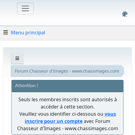
Menu principal
Forum Chasseur d'Images - www.chassimages.com
Attention !
Seuls les membres inscrits sont autorisés à
accéder à cette section.
Veuillez vous identifier ci-dessous ou
vous
inscrire pour un compte
avec Forum
Chasseur d'Images - www.chassimages.com