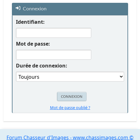
Connexion
Identifiant:
Mot de passe:
Durée de connexion:
Mot de passe oublié ?
Forum Chasseur d'Images - www.chassimages.com ©