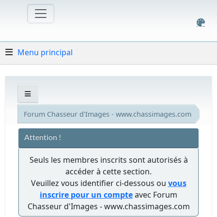
Menu principal
Forum Chasseur d'Images - www.chassimages.com
Attention !
Seuls les membres inscrits sont autorisés à
accéder à cette section.
Veuillez vous identifier ci-dessous ou
vous
inscrire pour un compte
avec Forum
Chasseur d'Images - www.chassimages.com