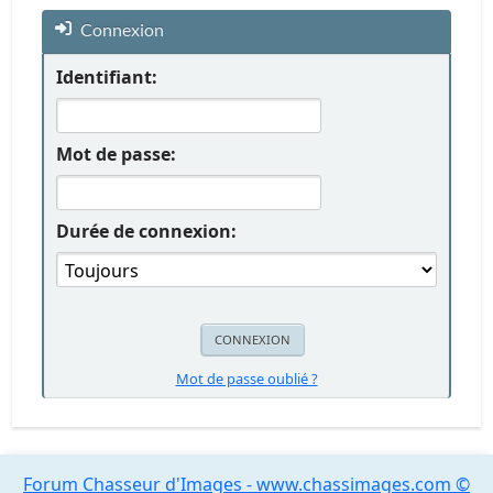
Connexion
Identifiant:
Mot de passe:
Durée de connexion:
Mot de passe oublié ?
Forum Chasseur d'Images - www.chassimages.com ©