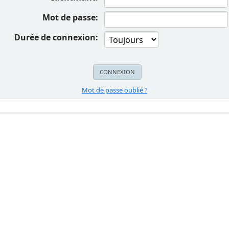
Mot de passe:
Durée de connexion:
Mot de passe oublié ?