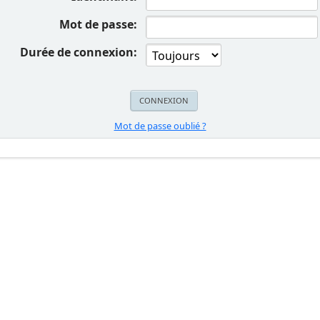
Mot de passe:
Durée de connexion:
Mot de passe oublié ?