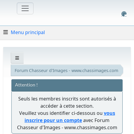
Menu principal
Forum Chasseur d'Images - www.chassimages.com
Attention !
Seuls les membres inscrits sont autorisés à
accéder à cette section.
Veuillez vous identifier ci-dessous ou
vous
inscrire pour un compte
avec Forum
Chasseur d'Images - www.chassimages.com