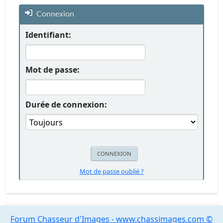
Connexion
Identifiant:
Mot de passe:
Durée de connexion:
Mot de passe oublié ?
Forum Chasseur d'Images - www.chassimages.com ©