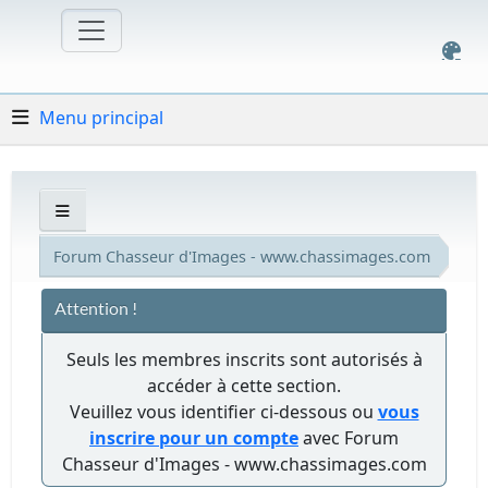
Menu principal
Forum Chasseur d'Images - www.chassimages.com
Attention !
Seuls les membres inscrits sont autorisés à
accéder à cette section.
Veuillez vous identifier ci-dessous ou
vous
inscrire pour un compte
avec Forum
Chasseur d'Images - www.chassimages.com