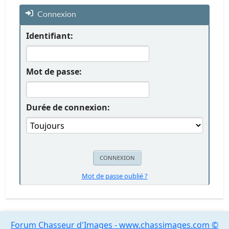
Connexion
Identifiant:
Mot de passe:
Durée de connexion:
Mot de passe oublié ?
Forum Chasseur d'Images - www.chassimages.com ©