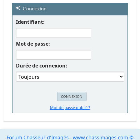
Connexion
Identifiant:
Mot de passe:
Durée de connexion:
Mot de passe oublié ?
Forum Chasseur d'Images - www.chassimages.com ©