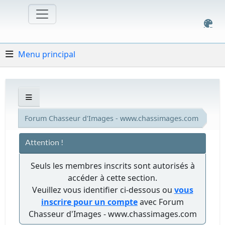
Menu principal
Forum Chasseur d'Images - www.chassimages.com
Attention !
Seuls les membres inscrits sont autorisés à
accéder à cette section.
Veuillez vous identifier ci-dessous ou
vous
inscrire pour un compte
avec Forum
Chasseur d'Images - www.chassimages.com