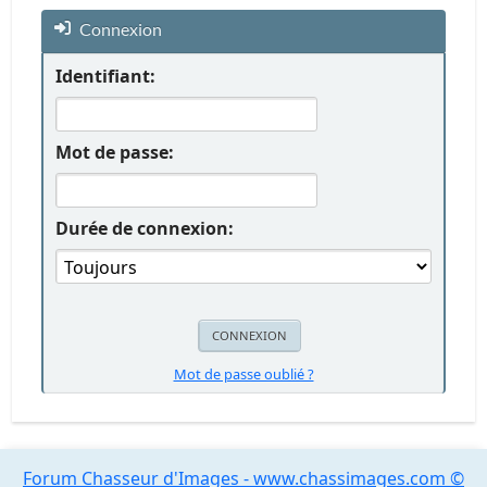
Connexion
Identifiant:
Mot de passe:
Durée de connexion:
Mot de passe oublié ?
Forum Chasseur d'Images - www.chassimages.com ©