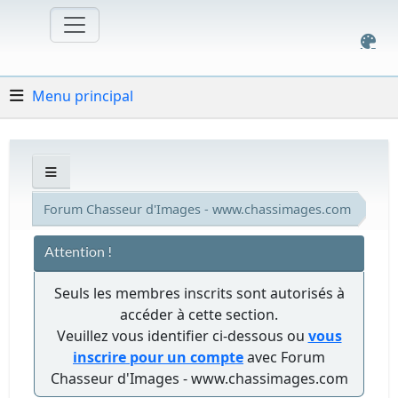
Menu principal
Forum Chasseur d'Images - www.chassimages.com
Attention !
Seuls les membres inscrits sont autorisés à
accéder à cette section.
Veuillez vous identifier ci-dessous ou
vous
inscrire pour un compte
avec Forum
Chasseur d'Images - www.chassimages.com