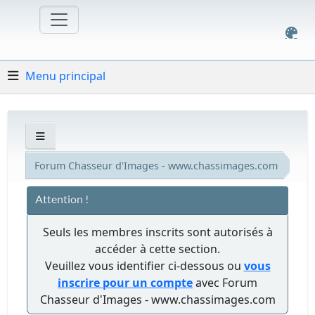
Menu principal
Forum Chasseur d'Images - www.chassimages.com
Attention !
Seuls les membres inscrits sont autorisés à
accéder à cette section.
Veuillez vous identifier ci-dessous ou
vous
inscrire pour un compte
avec Forum
Chasseur d'Images - www.chassimages.com