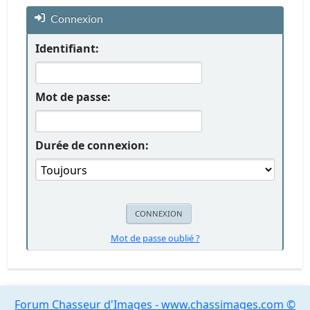
Connexion
Identifiant:
Mot de passe:
Durée de connexion:
Mot de passe oublié ?
Forum Chasseur d'Images - www.chassimages.com ©