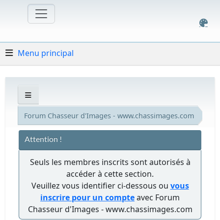
Menu principal
Forum Chasseur d'Images - www.chassimages.com
Attention !
Seuls les membres inscrits sont autorisés à
accéder à cette section.
Veuillez vous identifier ci-dessous ou
vous
inscrire pour un compte
avec Forum
Chasseur d'Images - www.chassimages.com