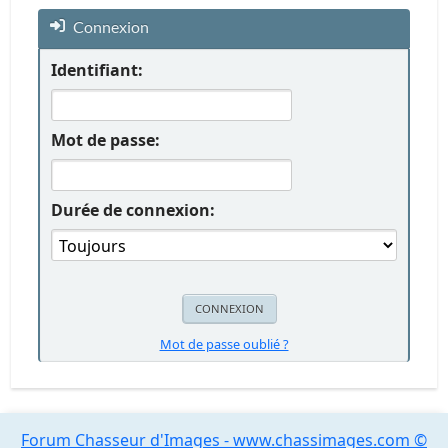
Connexion
Identifiant:
Mot de passe:
Durée de connexion:
Mot de passe oublié ?
Forum Chasseur d'Images - www.chassimages.com ©