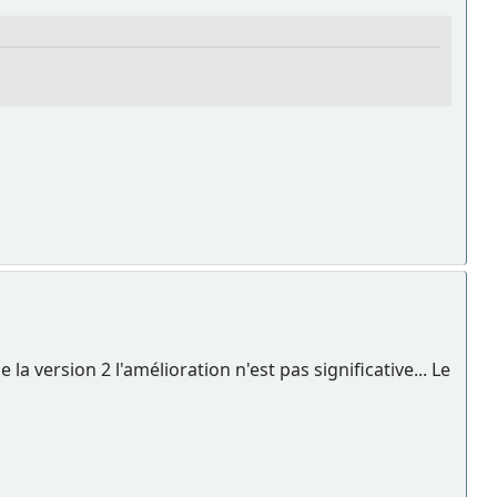
e la version 2 l'amélioration n'est pas significative... Le