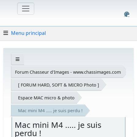
Menu principal
Forum Chasseur d'Images - www.chassimages.com
[ FORUM HARD, SOFT & MICRO Photo ]
Espace MAC micro & photo
Mac mini M4 ..... je suis perdu !
Mac mini M4 ..... je suis
perdu !