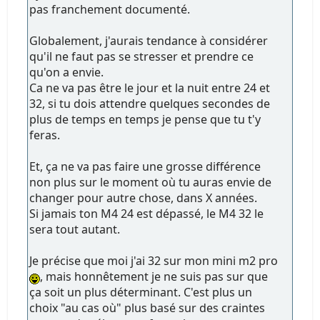
pas franchement documenté.
Globalement, j'aurais tendance à considérer
qu'il ne faut pas se stresser et prendre ce
qu'on a envie.
Ca ne va pas être le jour et la nuit entre 24 et
32, si tu dois attendre quelques secondes de
plus de temps en temps je pense que tu t'y
feras.
Et, ça ne va pas faire une grosse différence
non plus sur le moment où tu auras envie de
changer pour autre chose, dans X années.
Si jamais ton M4 24 est dépassé, le M4 32 le
sera tout autant.
Je précise que moi j'ai 32 sur mon mini m2 pro
, mais honnêtement je ne suis pas sur que
ça soit un plus déterminant. C'est plus un
choix "au cas où" plus basé sur des craintes