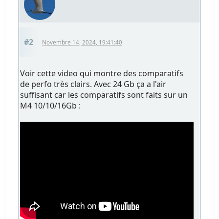
#2
Novembre 14, 2024, 19:41:40
Voir cette video qui montre des comparatifs
de perfo très clairs. Avec 24 Gb ça a l'air
suffisant car les comparatifs sont faits sur un
M4 10/10/16Gb :