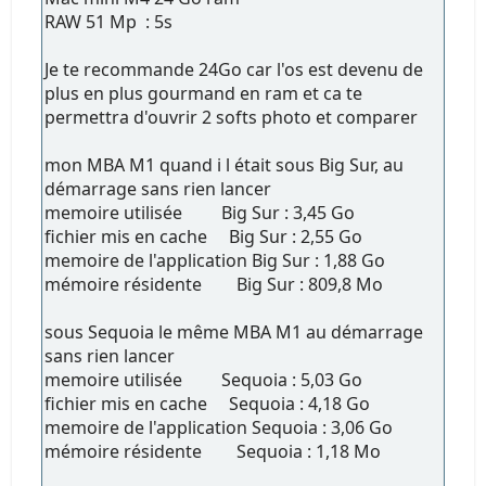
RAW 51 Mp : 5s
Je te recommande 24Go car l'os est devenu de
plus en plus gourmand en ram et ca te
permettra d'ouvrir 2 softs photo et comparer
mon MBA M1 quand i l était sous Big Sur, au
démarrage sans rien lancer
memoire utilisée Big Sur : 3,45 Go
fichier mis en cache Big Sur : 2,55 Go
memoire de l'application Big Sur : 1,88 Go
mémoire résidente Big Sur : 809,8 Mo
sous Sequoia le même MBA M1 au démarrage
sans rien lancer
memoire utilisée Sequoia : 5,03 Go
fichier mis en cache Sequoia : 4,18 Go
memoire de l'application Sequoia : 3,06 Go
mémoire résidente Sequoia : 1,18 Mo