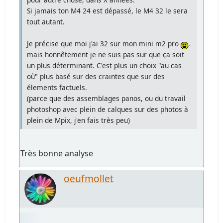
Si jamais ton M4 24 est dépassé, le M4 32 le sera
tout autant.
Je précise que moi j'ai 32 sur mon mini m2 pro
,
mais honnêtement je ne suis pas sur que ça soit
un plus déterminant. C'est plus un choix "au cas
où" plus basé sur des craintes que sur des
élements factuels.
(parce que des assemblages panos, ou du travail
photoshop avec plein de calques sur des photos à
plein de Mpix, j'en fais très peu)
Très bonne analyse
oeufmollet