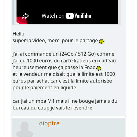
Hello
super la video, merci pour le partage
j'ai ai commandé un (24Go / 512 Go) comme
j'ai eu 1000 euros de carte kadeos en cadeau
heureusement que ça passe la Fnac
et le vendeur me disait que la limite est 1000
euros par achat car c'est la limite autorisée
pour le paiement en liquide
car j'ai un mba M1 mais il ne bouge jamais du
bureau du coup je vais le revendre
dioptre