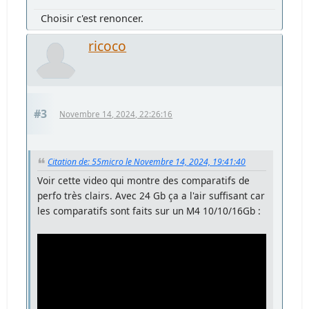
Choisir c'est renoncer.
ricoco
#3
Novembre 14, 2024, 22:26:16
Citation de: 55micro le Novembre 14, 2024, 19:41:40
Voir cette video qui montre des comparatifs de
perfo très clairs. Avec 24 Gb ça a l'air suffisant car
les comparatifs sont faits sur un M4 10/10/16Gb :