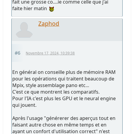
fait une grosse co....ie comme celle que j'ai
faite hier matin
Zaphod
#6
Novembre 17, 2024, 10:39:38
En général on conseille plus de mémoire RAM
pour les opérations qui traitent beaucoup de
Mpix, style assemblage pano etc...
C'est ce que montrent les comparatifs.
Pour l'IA c'est plus les GPU et le neural engine
qui jouent.
Après l'usage "générerer des aperçus tout en
faisant autre chose en même temps et en
ayant un confort d'utilisation correct" n'est