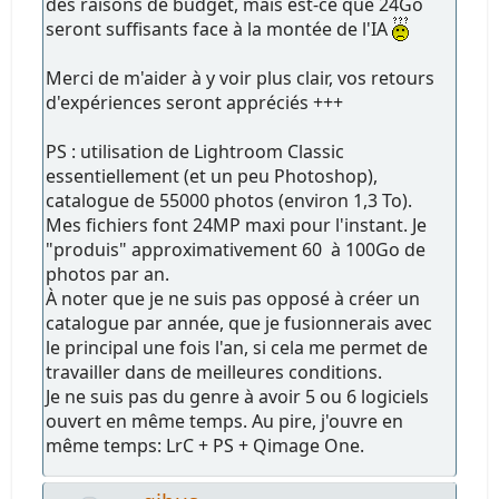
des raisons de budget, mais est-ce que 24Go
seront suffisants face à la montée de l'IA
Merci de m'aider à y voir plus clair, vos retours
d'expériences seront appréciés +++
PS : utilisation de Lightroom Classic
essentiellement (et un peu Photoshop),
catalogue de 55000 photos (environ 1,3 To).
Mes fichiers font 24MP maxi pour l'instant. Je
"produis" approximativement 60 à 100Go de
photos par an.
À noter que je ne suis pas opposé à créer un
catalogue par année, que je fusionnerais avec
le principal une fois l'an, si cela me permet de
travailler dans de meilleures conditions.
Je ne suis pas du genre à avoir 5 ou 6 logiciels
ouvert en même temps. Au pire, j'ouvre en
même temps: LrC + PS + Qimage One.