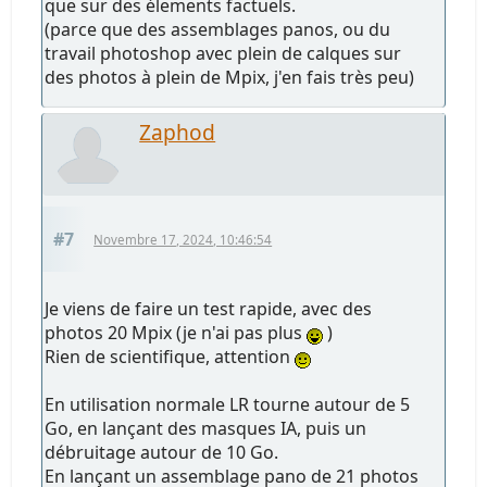
que sur des élements factuels.
(parce que des assemblages panos, ou du
travail photoshop avec plein de calques sur
des photos à plein de Mpix, j'en fais très peu)
Zaphod
#7
Novembre 17, 2024, 10:46:54
Je viens de faire un test rapide, avec des
photos 20 Mpix (je n'ai pas plus
)
Rien de scientifique, attention
En utilisation normale LR tourne autour de 5
Go, en lançant des masques IA, puis un
débruitage autour de 10 Go.
En lançant un assemblage pano de 21 photos