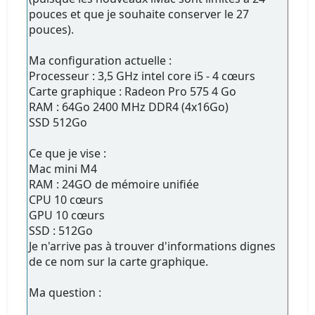
pouces et que je souhaite conserver le 27
pouces).
Ma configuration actuelle :
Processeur : 3,5 GHz intel core i5 - 4 cœurs
Carte graphique : Radeon Pro 575 4 Go
RAM : 64Go 2400 MHz DDR4 (4x16Go)
SSD 512Go
Ce que je vise :
Mac mini M4
RAM : 24GO de mémoire unifiée
CPU 10 cœurs
GPU 10 cœurs
SSD : 512Go
Je n'arrive pas à trouver d'informations dignes
de ce nom sur la carte graphique.
Ma question :