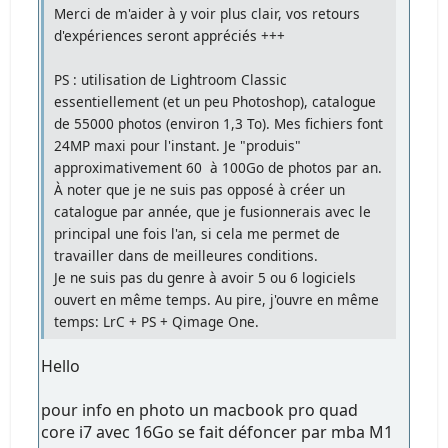
Merci de m'aider à y voir plus clair, vos retours
d'expériences seront appréciés +++
PS : utilisation de Lightroom Classic
essentiellement (et un peu Photoshop), catalogue
de 55000 photos (environ 1,3 To). Mes fichiers font
24MP maxi pour l'instant. Je "produis"
approximativement 60 à 100Go de photos par an.
À noter que je ne suis pas opposé à créer un
catalogue par année, que je fusionnerais avec le
principal une fois l'an, si cela me permet de
travailler dans de meilleures conditions.
Je ne suis pas du genre à avoir 5 ou 6 logiciels
ouvert en même temps. Au pire, j'ouvre en même
temps: LrC + PS + Qimage One.
Hello
pour info en photo un macbook pro quad
core i7 avec 16Go se fait défoncer par mba M1