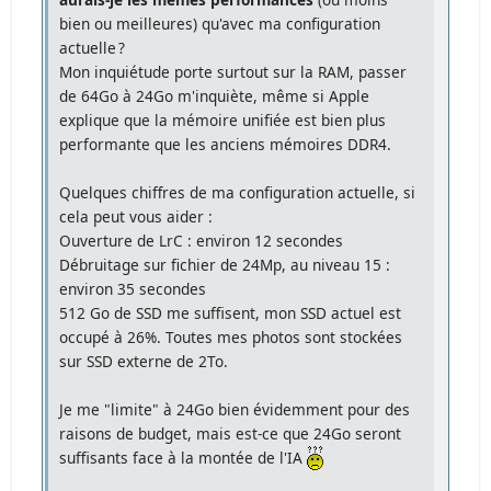
bien ou meilleures) qu'avec ma configuration
actuelle ?
Mon inquiétude porte surtout sur la RAM, passer
de 64Go à 24Go m'inquiète, même si Apple
explique que la mémoire unifiée est bien plus
performante que les anciens mémoires DDR4.
Quelques chiffres de ma configuration actuelle, si
cela peut vous aider :
Ouverture de LrC : environ 12 secondes
Débruitage sur fichier de 24Mp, au niveau 15 :
environ 35 secondes
512 Go de SSD me suffisent, mon SSD actuel est
occupé à 26%. Toutes mes photos sont stockées
sur SSD externe de 2To.
Je me "limite" à 24Go bien évidemment pour des
raisons de budget, mais est-ce que 24Go seront
suffisants face à la montée de l'IA