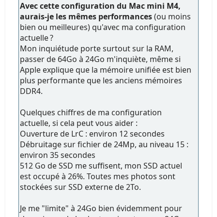
Avec cette configuration du Mac mini M4,
aurais-je les mêmes performances
(ou moins
bien ou meilleures) qu'avec ma configuration
actuelle ?
Mon inquiétude porte surtout sur la RAM,
passer de 64Go à 24Go m'inquiète, même si
Apple explique que la mémoire unifiée est bien
plus performante que les anciens mémoires
DDR4.
Quelques chiffres de ma configuration
actuelle, si cela peut vous aider :
Ouverture de LrC : environ 12 secondes
Débruitage sur fichier de 24Mp, au niveau 15 :
environ 35 secondes
512 Go de SSD me suffisent, mon SSD actuel
est occupé à 26%. Toutes mes photos sont
stockées sur SSD externe de 2To.
Je me "limite" à 24Go bien évidemment pour