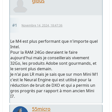
gibus
#1
Novembre 14, 2024, 18:47:36
Le M4 est plus performant que n'importe quel
Intel.
Pour la RAM 24Go devraient le faire
aujourd'hui mais je conseillerais vivement
32Go, les produits Adobe sont gourmands, et
le seront plus demain.
Je n'ai pas LR mais je sais que sur mon Mini M1
c'est le Neural Engine qui est utilisé pour la
réduction de bruit de DXO et qui a permis un
gros progrès par rapport à mon ancien Mini
I7.
55micro