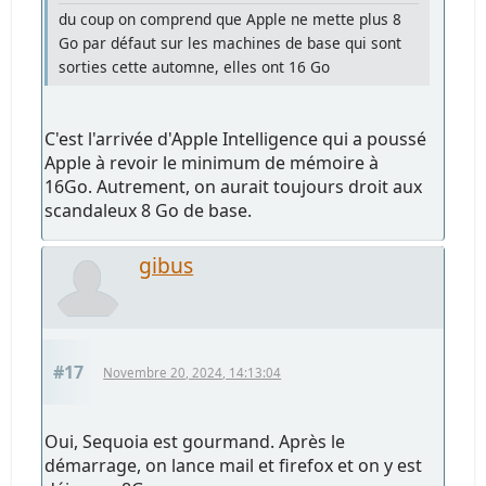
du coup on comprend que Apple ne mette plus 8
Go par défaut sur les machines de base qui sont
sorties cette automne, elles ont 16 Go
C'est l'arrivée d'Apple Intelligence qui a poussé
Apple à revoir le minimum de mémoire à
16Go. Autrement, on aurait toujours droit aux
scandaleux 8 Go de base.
gibus
#17
Novembre 20, 2024, 14:13:04
Oui, Sequoia est gourmand. Après le
démarrage, on lance mail et firefox et on y est