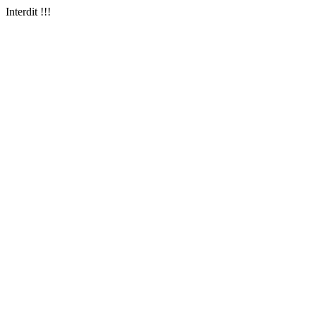
Interdit !!!