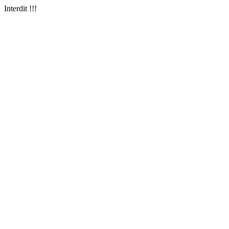
Interdit !!!