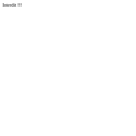
Interdit !!!