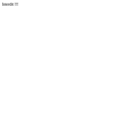
Interdit !!!