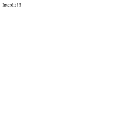
Interdit !!!