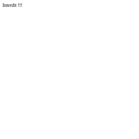
Interdit !!!