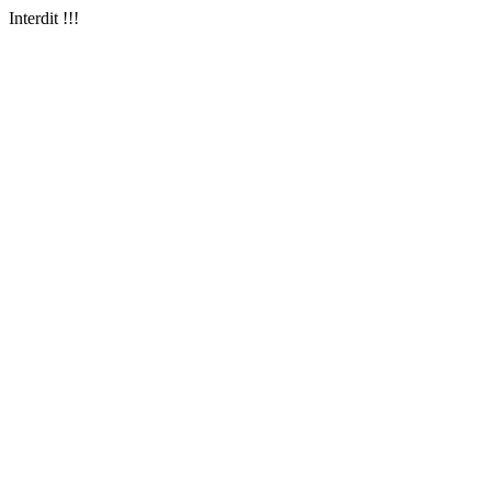
Interdit !!!