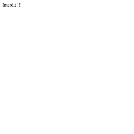
Interdit !!!