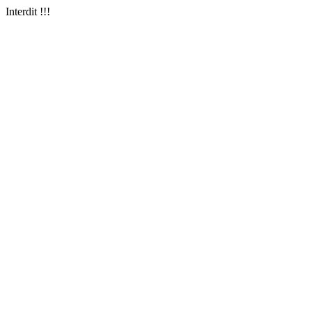
Interdit !!!