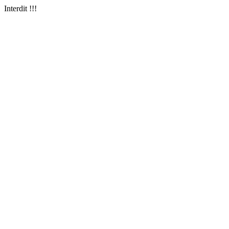
Interdit !!!