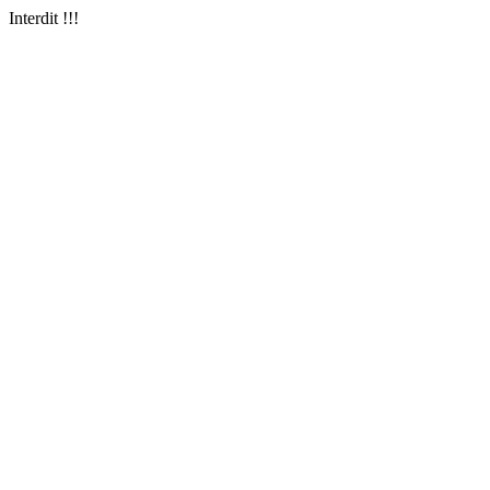
Interdit !!!