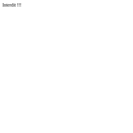
Interdit !!!