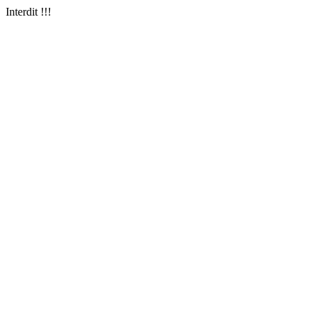
Interdit !!!