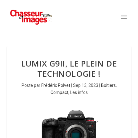
LUMIX G9II, LE PLEIN DE
TECHNOLOGIE !
Posté par
Frédéric Polvet
|
Sep 13, 2023
|
Boitiers
,
Compact
,
Les infos