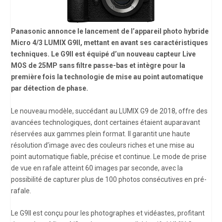
Panasonic annonce le lancement de l’appareil photo hybride
Micro 4/3 LUMIX G9II, mettant en avant ses caractéristiques
techniques. Le G9II est équipé d’un nouveau capteur Live
MOS de 25MP sans filtre passe-bas et intègre pour la
première fois la technologie de mise au point automatique
par détection de phase.
Le nouveau modèle, succédant au LUMIX G9 de 2018, offre des
avancées technologiques, dont certaines étaient auparavant
réservées aux gammes plein format. Il garantit une haute
résolution d’image avec des couleurs riches et une mise au
point automatique fiable, précise et continue. Le mode de prise
de vue en rafale atteint 60 images par seconde, avec la
possibilité de capturer plus de 100 photos consécutives en pré-
rafale.
Le G9II est conçu pour les photographes et vidéastes, profitant