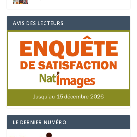
AVIS DES LECTEURS
LE DERNIER NUMÉRO