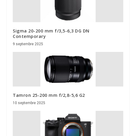
Sigma 20-200 mm f/3,5-6,3 DG DN
Contemporary
9 septembre 2025
Tamron 25-200 mm f/2,8-5,6 G2
10 septembre 2025