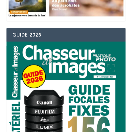
GUIDE 2026