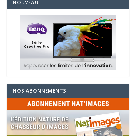
NOUVEAU
NOS ABONNEMENTS