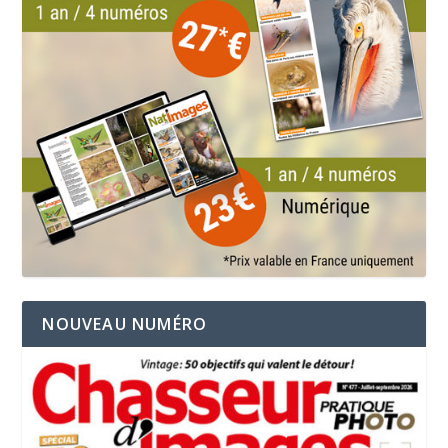
NOUVEAU NUMÉRO