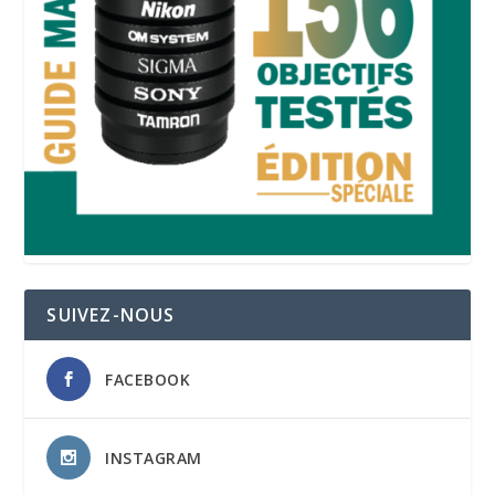
SUIVEZ-NOUS
FACEBOOK
INSTAGRAM