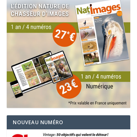
NOUVEAU NUMÉRO