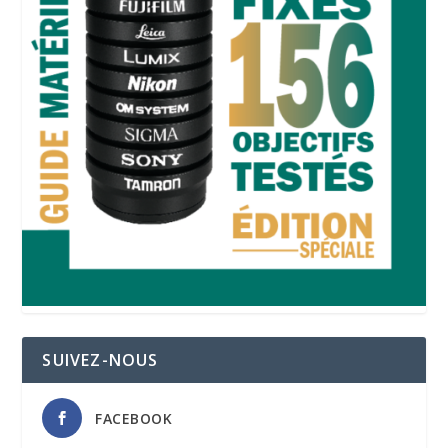
SUIVEZ-NOUS
FACEBOOK