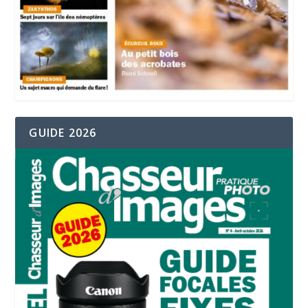
GUIDE 2026