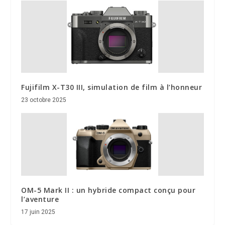
Fujifilm X-T30 III, simulation de film à l’honneur
23 octobre 2025
OM-5 Mark II : un hybride compact conçu pour
l’aventure
17 juin 2025