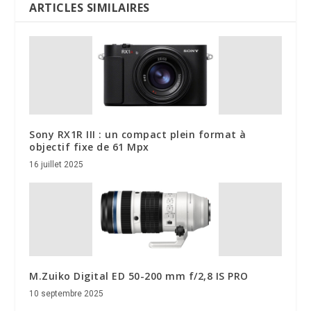
ARTICLES SIMILAIRES
Sony RX1R III : un compact plein format à
objectif fixe de 61 Mpx
16 juillet 2025
M.Zuiko Digital ED 50-200 mm f/2,8 IS PRO
10 septembre 2025