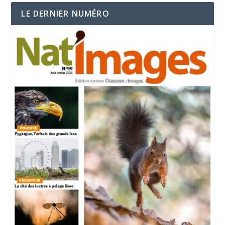
LE DERNIER NUMÉRO