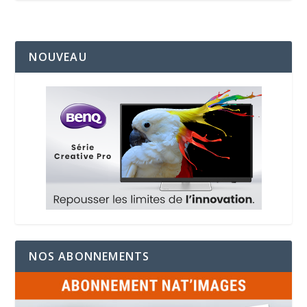
NOUVEAU
NOS ABONNEMENTS